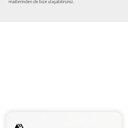
maillerinden de bize ulaşabilirsiniz.