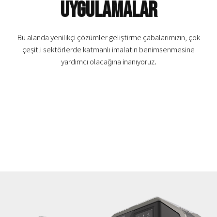
Uygulamalar
Bu alanda yenilikçi çözümler geliştirme çabalarımızın, çok
çeşitli sektörlerde katmanlı imalatın benimsenmesine
yardımcı olacağına inanıyoruz.