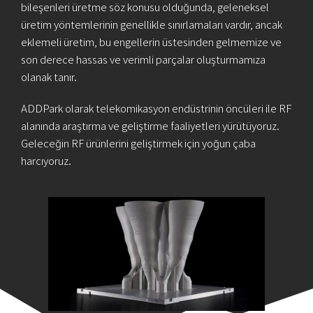
bileşenleri üretme söz konusu olduğunda, geleneksel
üretim yöntemlerinin genellikle sınırlamaları vardır, ancak
eklemeli üretim, bu engellerin üstesinden gelmemize ve
son derece hassas ve verimli parçalar oluşturmamıza
olanak tanır.
ADDPark olarak telekomikasyon endüstrinin öncüleri ile RF
alanında araştırma ve geliştirme faaliyetleri yürütüyoruz.
Geleceğin RF ürünlerini geliştirmek için yoğun çaba
harcıyoruz.