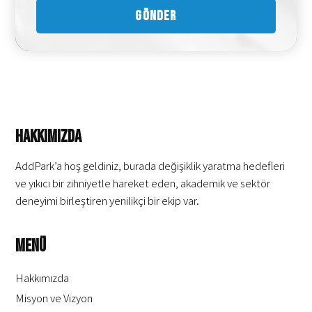
Hakkımızda
AddPark’a hoş geldiniz, burada değişiklik yaratma hedefleri
ve yıkıcı bir zihniyetle hareket eden, akademik ve sektör
deneyimi birleştiren yenilikçi bir ekip var.
Menü
Hakkımızda
Misyon ve Vizyon