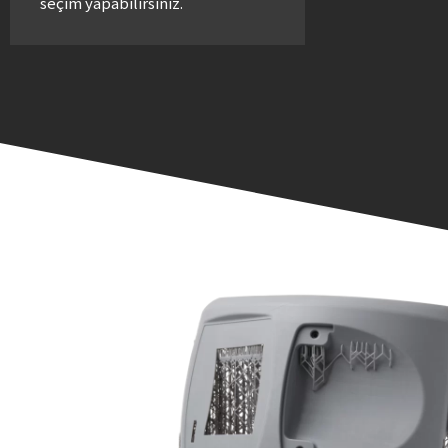
seçim yapabilirsiniz.