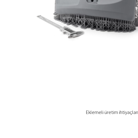
Eklemeli üretim ihtiyaçlar