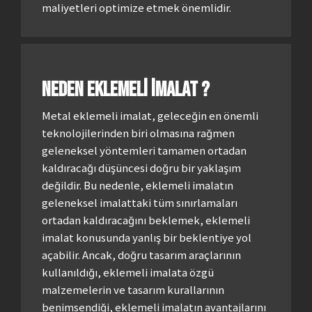
maliyetleri optimize etmek önemlidir.
Neden eklemeli imalat ?
Metal eklemeli imalat, geleceğin en önemli
teknolojilerinden biri olmasına rağmen
geleneksel yöntemleri tamamen ortadan
kaldıracağı düşüncesi doğru bir yaklaşım
değildir. Bu nedenle, eklemeli imalatın
geleneksel imalattaki tüm sınırlamaları
ortadan kaldıracağını beklemek, eklemeli
imalat konusunda yanlış bir beklentiye yol
açabilir. Ancak, doğru tasarım araçlarının
kullanıldığı, eklemeli imalata özgü
malzemelerin ve tasarım kurallarının
benimsendiği, eklemeli imalatın avantajlarını