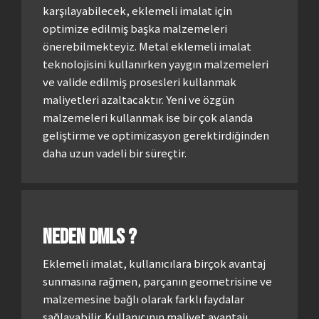
karşılayabilecek, eklemeli imalat için
optimize edilmiş başka malzemeleri
önerebilmekteyiz. Metal eklemeli imalat
teknolojisini kullanırken yaygın malzemeleri
ve valide edilmiş prosesleri kullanmak
maliyetleri azaltacaktır. Yeni ve özgün
malzemeleri kullanmak ise bir çok alanda
geliştirme ve optimizasyon gerektirdiğinden
daha uzun vadeli bir süreçtir.
Neden DMLS ?
Eklemeli imalat, kullanıcılara birçok avantaj
sunmasına rağmen, parçanın geometrisine ve
malzemesine bağlı olarak farklı faydalar
sağlayabilir. Kullanıcının maliyet avantajı