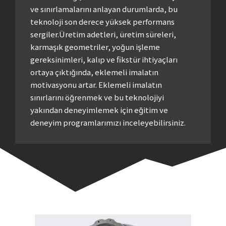
ve sınırlamalarını anlayan durumlarda, bu
teknoloji son derece yüksek performans
sergiler.Üretim adetleri, üretim süreleri,
karmaşık geometriler, yoğun işleme
gereksinimleri, kalıp ve fikstür ihtiyaçları
ortaya çıktığında, eklemeli imalatın
motivasyonu artar. Eklemeli imalatın
sınırlarını öğrenmek ve bu teknolojiyi
yakından deneyimlemek için eğitim ve
deneyim programlarımızı inceleyebilirsiniz.