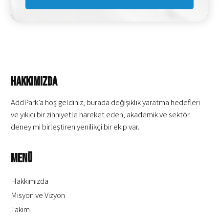
Hakkımızda
AddPark’a hoş geldiniz, burada değişiklik yaratma hedefleri
ve yıkıcı bir zihniyetle hareket eden, akademik ve sektör
deneyimi birleştiren yenilikçi bir ekip var.
Menü
Hakkımızda
Misyon ve Vizyon
Takım