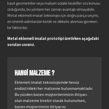
basit geometriler veya maliyet odaklı hedefler söz konusu
olduğunda, bu yöntem her zaman avantajlı olmayabilir.
Metal eklemeli imalat teknolojisi için doğru parça seçimi,
en önemli adımlardan biridir ve dikkate alınması gereken
bir faktördür.
Metal eklemeli imalat prototipi üretirken aşağıdaki
soruları sorarız.
Hangi Malzeme ?
Eklemeli imalat teknolojisinde henüz
endüstrideki her malzeme bulunmamaktadır.
Bu yüzden bazen müşterilerimizin ihtiyacı
olan malzeme birebir olarak bulunurken,
bazen müşterimizin ihtiyacını