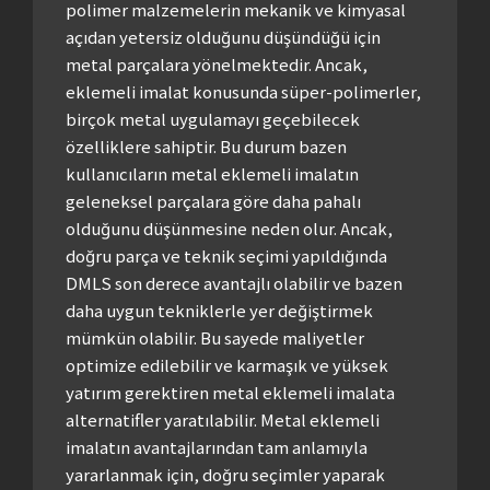
polimer malzemelerin mekanik ve kimyasal
açıdan yetersiz olduğunu düşündüğü için
metal parçalara yönelmektedir. Ancak,
eklemeli imalat konusunda süper-polimerler,
birçok metal uygulamayı geçebilecek
özelliklere sahiptir. Bu durum bazen
kullanıcıların metal eklemeli imalatın
geleneksel parçalara göre daha pahalı
olduğunu düşünmesine neden olur. Ancak,
doğru parça ve teknik seçimi yapıldığında
DMLS son derece avantajlı olabilir ve bazen
daha uygun tekniklerle yer değiştirmek
mümkün olabilir. Bu sayede maliyetler
optimize edilebilir ve karmaşık ve yüksek
yatırım gerektiren metal eklemeli imalata
alternatifler yaratılabilir. Metal eklemeli
imalatın avantajlarından tam anlamıyla
yararlanmak için, doğru seçimler yaparak