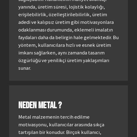
yanında, üretim süresi, lojistik kolaylığı,
erişilebilirlik, özelleştirilebilirlik, üretim
adedi ve kalıpsız üretim gibi motivasyonlara
odaklanması durumunda, eklemeli imalatın
faydaları daha da belirgin hale gelmektedir. Bu
yöntem, kullanıcılara hızlı ve esnek üretim
imkanı sağlarken, aynı zamanda tasarım
özgürlüğü ve yenilikçi üretim yaklaşımları
sunar.
Neden Metal ?
Metal malzemenin tercih edilme
motivasyonu, kullanıcılar arasında sıkça
tartışılan bir konudur. Birçok kullanıcı,