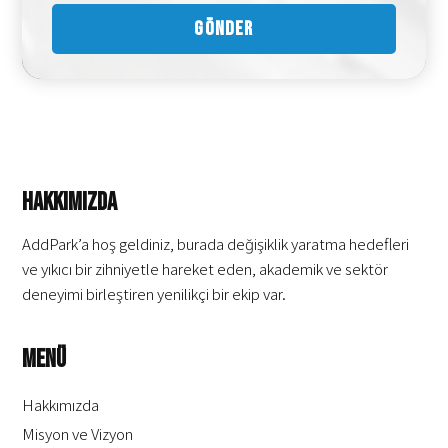
Hakkımızda
AddPark’a hoş geldiniz, burada değişiklik yaratma hedefleri
ve yıkıcı bir zihniyetle hareket eden, akademik ve sektör
deneyimi birleştiren yenilikçi bir ekip var.
Menü
Hakkımızda
Misyon ve Vizyon