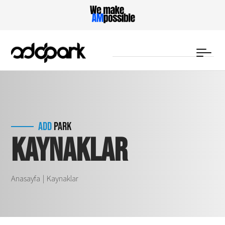
Kaynaklar
ADD
PARK
Anasayfa
Kaynaklar